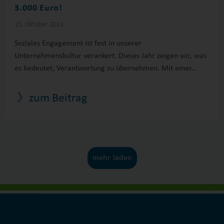
3.000 Euro!
15. Oktober 2024
Soziales Engagement ist fest in unserer
Unternehmenskultur verankert. Dieses Jahr zeigen wir, was
es bedeutet, Verantwortung zu übernehmen. Mit einer...
》zum Beitrag
mehr laden