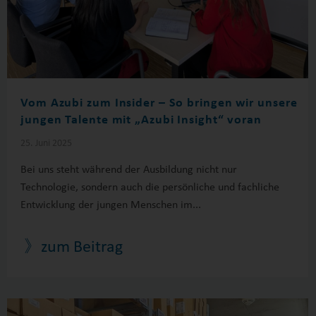
Vom Azubi zum Insider – So bringen wir unsere
jungen Talente mit „Azubi Insight“ voran
25. Juni 2025
Bei uns steht während der Ausbildung nicht nur
Technologie, sondern auch die persönliche und fachliche
Entwicklung der jungen Menschen im...
》zum Beitrag