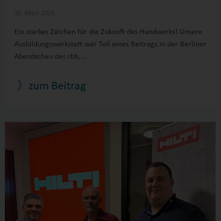
10. März 2025
Ein starkes Zeichen für die Zukunft des Handwerks! Unsere
Ausbildungswerkstatt war Teil eines Beitrags in der Berliner
Abendschau des rbb,...
》zum Beitrag