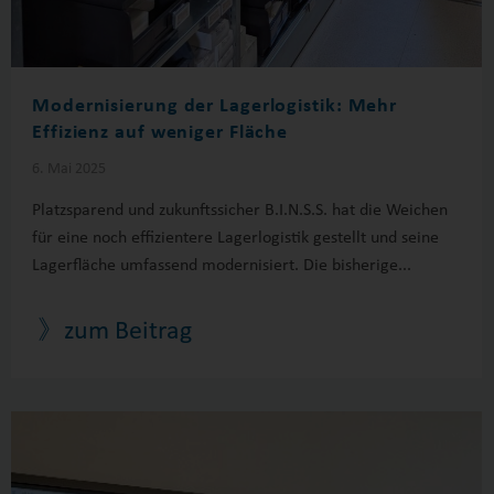
Modernisierung der Lagerlogistik: Mehr
Effizienz auf weniger Fläche
6. Mai 2025
Platzsparend und zukunftssicher B.I.N.S.S. hat die Weichen
für eine noch effizientere Lagerlogistik gestellt und seine
Lagerfläche umfassend modernisiert. Die bisherige...
》zum Beitrag