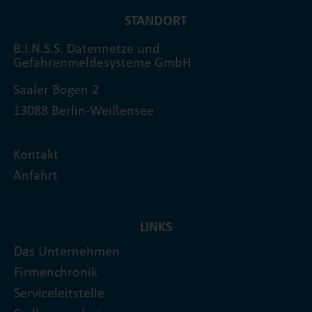
STANDORT
B.I.N.S.S. Datennetze und
Gefahrenmeldesysteme GmbH
Saaler Bogen 2
13088 Berlin-Weißensee
Kontakt
Anfahrt
LINKS
Das Unternehmen
Firmenchronik
Serviceleitstelle