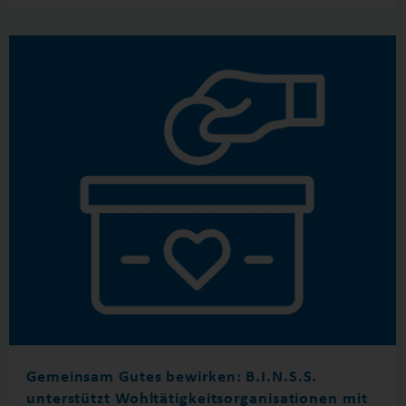
Gemeinsam Gutes bewirken: B.I.N.S.S.
unterstützt Wohltätigkeitsorganisationen mit