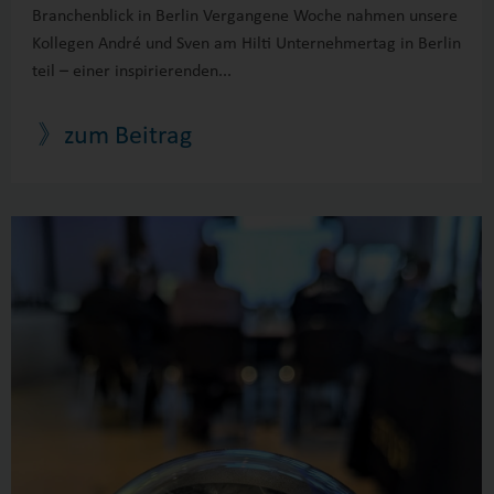
Branchenblick in Berlin Vergangene Woche nahmen unsere
Kollegen André und Sven am Hilti Unternehmertag in Berlin
teil – einer inspirierenden...
》zum Beitrag