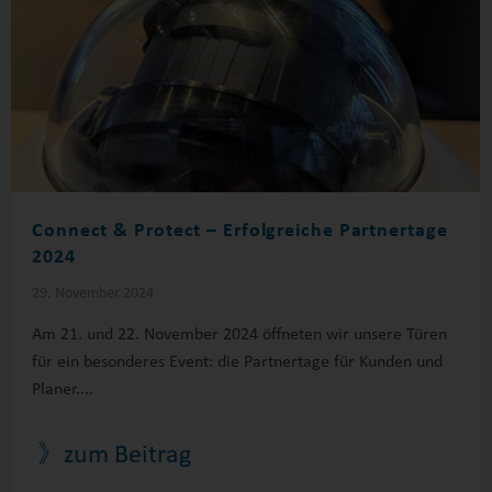
Connect & Protect – Erfolgreiche Partnertage
2024
29. November 2024
Am 21. und 22. November 2024 öffneten wir unsere Türen
für ein besonderes Event: die Partnertage für Kunden und
Planer....
》zum Beitrag