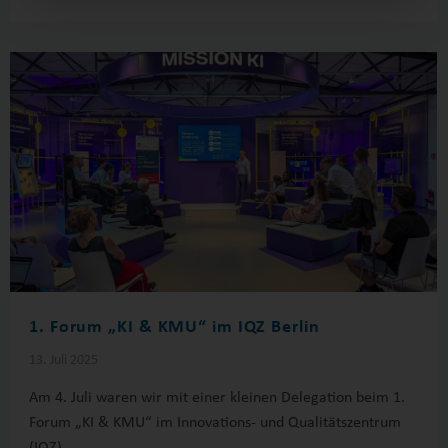
1. Forum „KI & KMU“ im IQZ Berlin
13. Juli 2025
Am 4. Juli waren wir mit einer kleinen Delegation beim 1.
Forum „KI & KMU“ im Innovations- und Qualitätszentrum