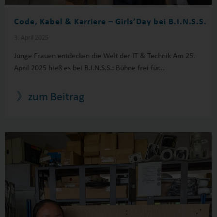
Code, Kabel & Karriere – Girls’Day bei B.I.N.S.S.
3. April 2025
Junge Frauen entdecken die Welt der IT & Technik Am 25.
April 2025 hieß es bei B.I.N.S.S.: Bühne frei für...
》zum Beitrag