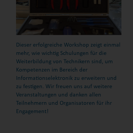
Dieser erfolgreiche Workshop zeigt einmal
mehr, wie wichtig Schulungen für die
Weiterbildung von Technikern sind, um
Kompetenzen im Bereich der
Informationselektronik zu erweitern und
zu festigen. Wir freuen uns auf weitere
Veranstaltungen und danken allen
Teilnehmern und Organisatoren für ihr
Engagement!