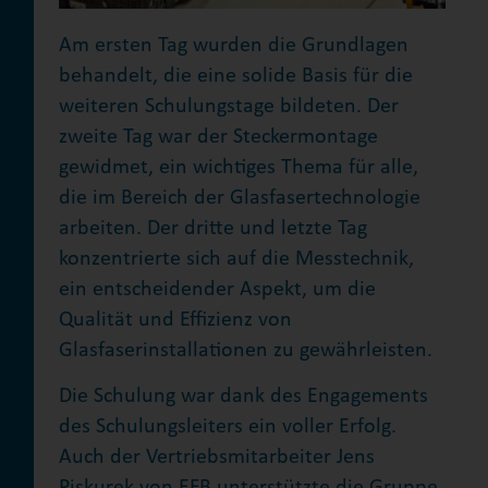
Am ersten Tag wurden die Grundlagen
behandelt, die eine solide Basis für die
weiteren Schulungstage bildeten. Der
zweite Tag war der Steckermontage
gewidmet, ein wichtiges Thema für alle,
die im Bereich der Glasfasertechnologie
arbeiten. Der dritte und letzte Tag
konzentrierte sich auf die Messtechnik,
ein entscheidender Aspekt, um die
Qualität und Effizienz von
Glasfaserinstallationen zu gewährleisten.
Die Schulung war dank des Engagements
des Schulungsleiters ein voller Erfolg.
Auch der Vertriebsmitarbeiter Jens
Piskurek von EFB unterstützte die Gruppe