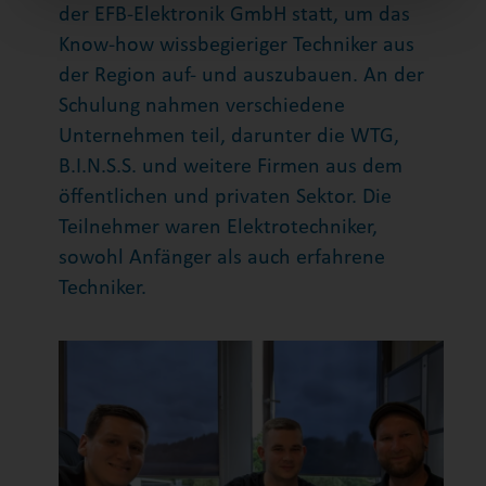
der EFB-Elektronik GmbH statt, um das
Know-how wissbegieriger Techniker aus
der Region auf- und auszubauen. An der
Schulung nahmen verschiedene
Unternehmen teil, darunter die WTG,
B.I.N.S.S. und weitere Firmen aus dem
öffentlichen und privaten Sektor. Die
Teilnehmer waren Elektrotechniker,
sowohl Anfänger als auch erfahrene
Techniker.