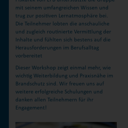
mit seinem umfangreichen Wissen und
trug zur positiven Lernatmosphäre bei.
Die Teilnehmer lobten die anschauliche
und zugleich routinierte Vermittlung der
Inhalte und fühlten sich bestens auf die
Herausforderungen im Berufsalltag
vorbereitet
Dieser Workshop zeigt einmal mehr, wie
wichtig Weiterbildung und Praxisnähe im
Brandschutz sind. Wir freuen uns auf
weitere erfolgreiche Schulungen und
danken allen Teilnehmern für ihr
Engagement!