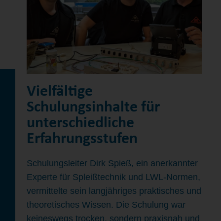
Vielfältige
Schulungsinhalte für
unterschiedliche
Erfahrungsstufen
Schulungsleiter Dirk Spieß, ein anerkannter
Experte für Spleißtechnik und LWL-Normen,
vermittelte sein langjähriges praktisches und
theoretisches Wissen. Die Schulung war
keineswegs trocken, sondern praxisnah und