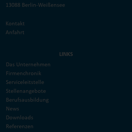
13088 Berlin-Weißensee
Kontakt
Anfahrt
LINKS
Das Unternehmen
Firmenchronik
Serviceleitstelle
Stellenangebote
Berufsausbildung
News
Downloads
Referenzen