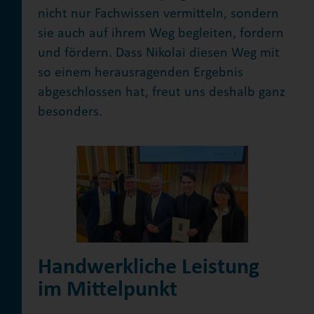
nicht nur Fachwissen vermitteln, sondern
sie auch auf ihrem Weg begleiten, fordern
und fördern. Dass Nikolai diesen Weg mit
so einem herausragenden Ergebnis
abgeschlossen hat, freut uns deshalb ganz
besonders.
Handwerkliche Leistung
im Mittelpunkt