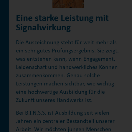
Eine starke Leistung mit
Signalwirkung
Die Auszeichnung steht für weit mehr als
ein sehr gutes Prüfungsergebnis. Sie zeigt,
was entstehen kann, wenn Engagement,
Leidenschaft und handwerkliches Können
zusammenkommen. Genau solche
Leistungen machen sichtbar, wie wichtig
eine hochwertige Ausbildung für die
Zukunft unseres Handwerks ist.
Bei B.I.N.S.S. ist Ausbildung seit vielen
Jahren ein zentraler Bestandteil unserer
Arbeit. Wir möchten jungen Menschen