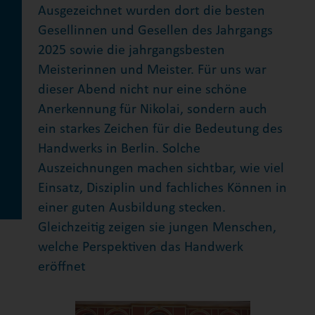
Ausgezeichnet wurden dort die besten
Gesellinnen und Gesellen des Jahrgangs
2025 sowie die jahrgangsbesten
Meisterinnen und Meister.
Für uns war
dieser Abend nicht nur eine schöne
Anerkennung für Nikolai, sondern auch
ein starkes Zeichen für die Bedeutung des
Handwerks in Berlin. Solche
Auszeichnungen machen sichtbar, wie viel
Einsatz, Disziplin und fachliches Können in
einer guten Ausbildung stecken.
Gleichzeitig zeigen sie jungen Menschen,
welche Perspektiven das Handwerk
eröffnet