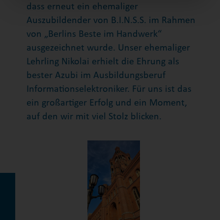
dass erneut ein ehemaliger
Auszubildender von B.I.N.S.S. im Rahmen
von „Berlins Beste im Handwerk“
ausgezeichnet wurde. Unser ehemaliger
Lehrling Nikolai erhielt die Ehrung als
bester Azubi im Ausbildungsberuf
Informationselektroniker. Für uns ist das
ein großartiger Erfolg und ein Moment,
auf den wir mit viel Stolz blicken.