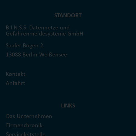
STANDORT
B.I.N.S.S. Datennetze und
Gefahrenmeldesysteme GmbH
Saaler Bogen 2
13088 Berlin-Weißensee
Kontakt
Anfahrt
LINKS
Das Unternehmen
Firmenchronik
Serviceleitstelle