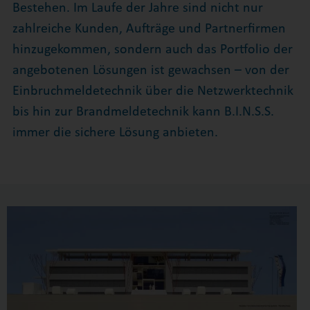
Bestehen. Im Laufe der Jahre sind nicht nur
zahlreiche Kunden, Aufträge und Partnerfirmen
hinzugekommen, sondern auch das Portfolio der
angebotenen Lösungen ist gewachsen – von der
Einbruchmeldetechnik über die Netzwerktechnik
bis hin zur Brandmeldetechnik kann B.I.N.S.S.
immer die sichere Lösung anbieten.