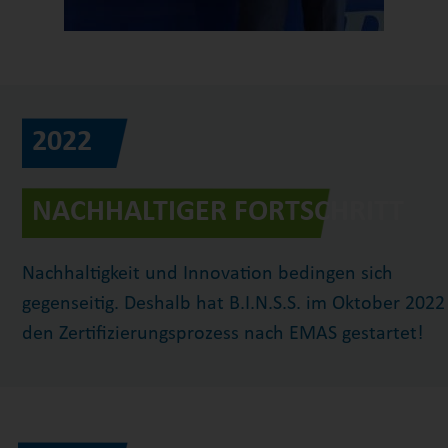
2022
NACHHALTIGER FORTSCHRITT
Nachhaltigkeit und Innovation bedingen sich
gegenseitig. Deshalb hat B.I.N.S.S. im Oktober 2022
den Zertifizierungsprozess nach EMAS gestartet!