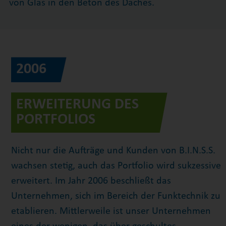
von Glas in den Beton des Daches.
2006
ERWEITERUNG DES
PORTFOLIOS
Nicht nur die Aufträge und Kunden von B.I.N.S.S.
wachsen stetig, auch das Portfolio wird sukzessive
erweitert. Im Jahr 2006 beschließt das
Unternehmen, sich im Bereich der Funktechnik zu
etablieren. Mittlerweile ist unser Unternehmen