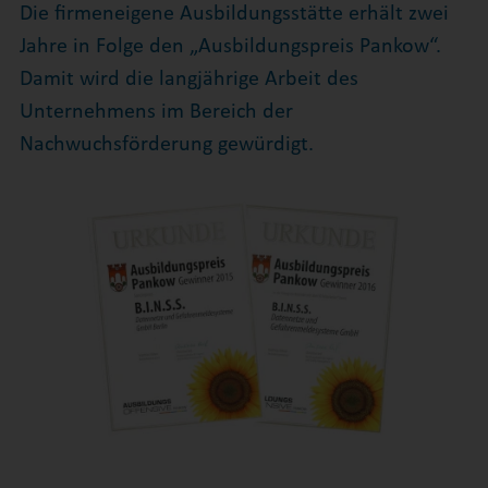
Die firmeneigene Ausbildungsstätte erhält zwei
Jahre in Folge den „Ausbildungspreis Pankow“.
Damit wird die langjährige Arbeit des
Unternehmens im Bereich der
Nachwuchsförderung gewürdigt.