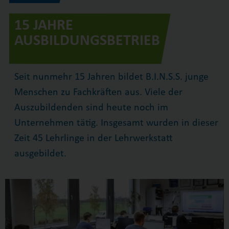
15 JAHRE
AUSBILDUNGSBETRIEB
Seit nunmehr 15 Jahren bildet B.I.N.S.S. junge
Menschen zu Fachkräften aus. Viele der
Auszubildenden sind heute noch im
Unternehmen tätig. Insgesamt wurden in dieser
Zeit 45 Lehrlinge in der Lehrwerkstatt
ausgebildet.