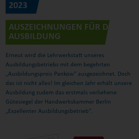
2023
AUSZEICHNUNGEN FÜR DIE
AUSBILDUNG
Erneut wird die Lehrwerkstatt unseres
Ausbildungsbetriebs mit dem begehrten
„Ausbildungspreis Pankow“ ausgezeichnet. Doch
das ist nicht alles! Im gleichen Jahr erhält unsere
Ausbildung zudem das erstmals verliehene
Gütesiegel der Handwerkskammer Berlin
„Exzellenter Ausbildungsbetrieb“.