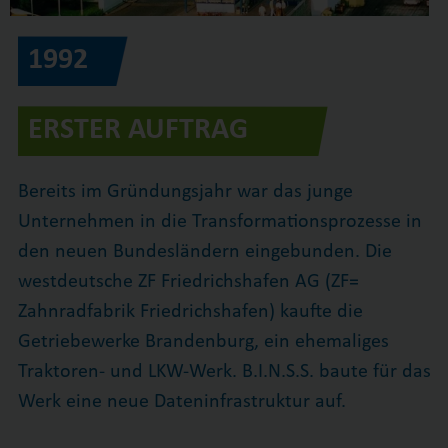
1992
ERSTER AUFTRAG
Bereits im Gründungsjahr war das junge
Unternehmen in die Transformationsprozesse in
den neuen Bundesländern eingebunden. Die
westdeutsche ZF Friedrichshafen AG (ZF=
Zahnradfabrik Friedrichshafen) kaufte die
Getriebewerke Brandenburg, ein ehemaliges
Traktoren- und LKW-Werk. B.I.N.S.S. baute für das
Werk eine neue Dateninfrastruktur auf.