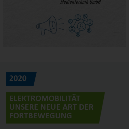
2020
ELEKTROMOBILITÄT
UNSERE NEUE ART DER
FORTBEWEGUNG