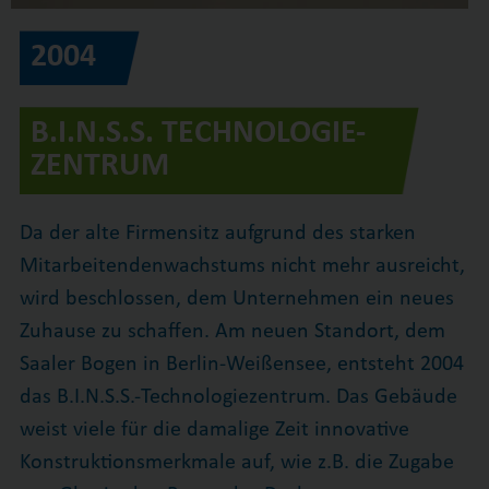
2004
B.I.N.S.S. TECHNOLOGIE-
ZENTRUM
Da der alte Firmensitz aufgrund des starken
Mitarbeitendenwachstums nicht mehr ausreicht,
wird beschlossen, dem Unternehmen ein neues
Zuhause zu schaffen. Am neuen Standort, dem
Saaler Bogen in Berlin-Weißensee, entsteht 2004
das B.I.N.S.S.-Technologiezentrum. Das Gebäude
weist viele für die damalige Zeit innovative
Konstruktionsmerkmale auf, wie z.B. die Zugabe