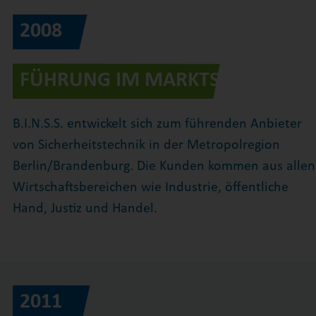
2008
FÜHRUNG IM MARKTSEGMENT
B.I.N.S.S. entwickelt sich zum führenden Anbieter
von Sicherheitstechnik in der Metropolregion
Berlin/Brandenburg. Die Kunden kommen aus allen
Wirtschaftsbereichen wie Industrie, öffentliche
Hand, Justiz und Handel.
2011