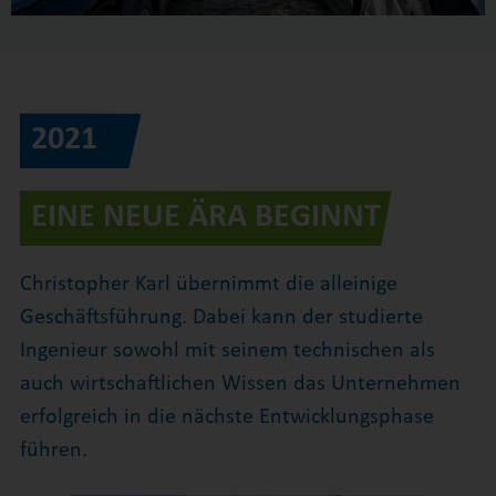
2021
EINE NEUE ÄRA BEGINNT
Christopher Karl übernimmt die alleinige
Geschäftsführung. Dabei kann der studierte
Ingenieur sowohl mit seinem technischen als
auch wirtschaftlichen Wissen das Unternehmen
erfolgreich in die nächste Entwicklungsphase
führen.