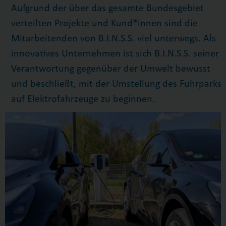
Aufgrund der über das gesamte Bundesgebiet
verteilten Projekte und Kund*innen sind die
Mitarbeitenden von B.I.N.S.S. viel unterwegs. Als
innovatives Unternehmen ist sich B.I.N.S.S. seiner
Verantwortung gegenüber der Umwelt bewusst
und beschließt, mit der Umstellung des Fuhrparks
auf Elektrofahrzeuge zu beginnen.