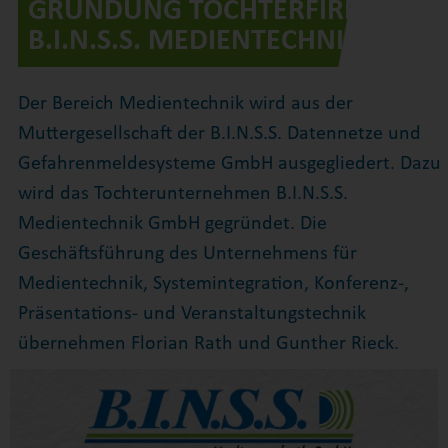
GRÜNDUNG TOCHTERFIRMA
B.I.N.S.S. MEDIENTECHNIK
Der Bereich Medientechnik wird aus der
Muttergesellschaft der B.I.N.S.S. Datennetze und
Gefahrenmeldesysteme GmbH ausgegliedert. Dazu
wird das Tochterunternehmen B.I.N.S.S.
Medientechnik GmbH gegründet. Die
Geschäftsführung des Unternehmens für
Medientechnik, Systemintegration, Konferenz-,
Präsentations- und Veranstaltungstechnik
übernehmen Florian Rath und Gunther Rieck.