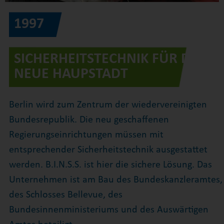
1997
SICHERHEITSTECHNIK FÜR DIE
NEUE HAUPSTADT
Berlin wird zum Zentrum der wiedervereinigten
Bundesrepublik. Die neu geschaffenen
Regierungseinrichtungen müssen mit
entsprechender Sicherheitstechnik ausgestattet
werden. B.I.N.S.S. ist hier die sichere Lösung. Das
Unternehmen ist am Bau des Bundeskanzleramtes,
des Schlosses Bellevue, des
Bundesinnenministeriums und des Auswärtigen