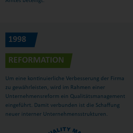
Amtes beteiligt.
1998
REFORMATION
Um eine kontinuierliche Verbesserung der Firma
zu gewährleisten, wird im Rahmen einer
Unternehmensreform ein Qualitätsmanagement
eingeführt. Damit verbunden ist die Schaffung
neuer interner Unternehmensstrukturen.