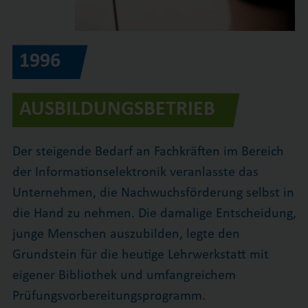
1996
AUSBILDUNGSBETRIEB
Der steigende Bedarf an Fachkräften im Bereich
der Informationselektronik veranlasste das
Unternehmen, die Nachwuchsförderung selbst in
die Hand zu nehmen. Die damalige Entscheidung,
junge Menschen auszubilden, legte den
Grundstein für die heutige Lehrwerkstatt mit
eigener Bibliothek und umfangreichem
Prüfungsvorbereitungsprogramm.