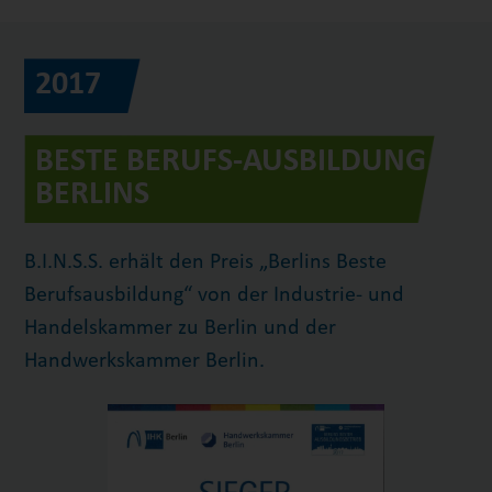
2017
BESTE BERUFS-AUSBILDUNG
BERLINS
B.I.N.S.S. erhält den Preis „Berlins Beste
Berufsausbildung“ von der Industrie- und
Handelskammer zu Berlin und der
Handwerkskammer Berlin.