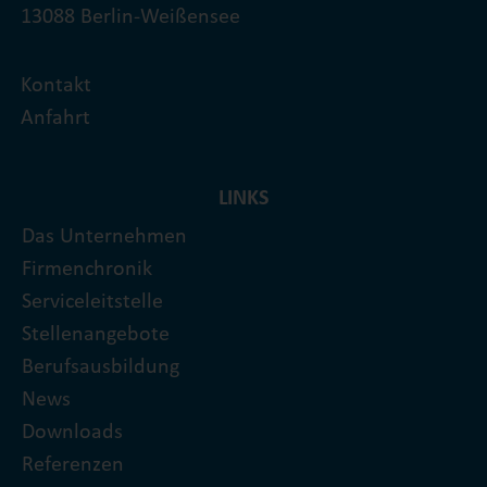
13088 Berlin-Weißensee
Kontakt
Anfahrt
LINKS
Das Unternehmen
Firmenchronik
Serviceleitstelle
Stellenangebote
Berufsausbildung
News
Downloads
Referenzen