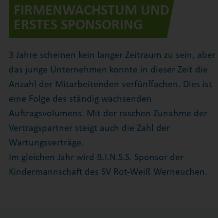
FIRMENWACHSTUM UND
ERSTES SPONSORING
3 Jahre scheinen kein langer Zeitraum zu sein, aber
das junge Unternehmen konnte in dieser Zeit die
Anzahl der Mitarbeitenden verfünffachen. Dies ist
eine Folge des ständig wachsenden
Auftragsvolumens. Mit der raschen Zunahme der
Vertragspartner steigt auch die Zahl der
Wartungsverträge.
Im gleichen Jahr wird B.I.N.S.S. Sponsor der
Kindermannschaft des SV Rot-Weiß Werneuchen.