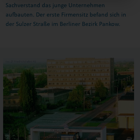
Sachverstand das junge Unternehmen
aufbauten. Der erste Firmensitz befand sich in
der Sulzer Straße im Berliner Bezirk Pankow.