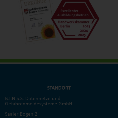
STANDORT
B.I.N.S.S. Datennetze und
Gefahrenmeldesysteme GmbH
Saaler Bogen 2