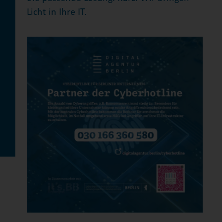
Licht in Ihre IT.