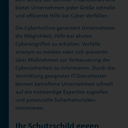
zum Schutz der Berliner IT-Landschaft und
bietet Unternehmen jeder Größe schnelle
und effiziente Hilfe bei Cyber-Vorfällen.
Die Cyberhotline garantiert Unternehmen
die Möglichkeit, Hilfe bei akuten
Cyberangriffen zu erhalten, Vorfälle
anonym zu melden oder sich präventiv
über Maßnahmen zur Verbesserung der
Cybersicherheit zu informieren. Durch die
Vermittlung geeigneter IT-Dienstleister
können betroffene Unternehmen schnell
auf die notwendige Expertise zugreifen
und potenzielle Sicherheitsrisiken
minimieren.
Ihr Schutzschild gegen