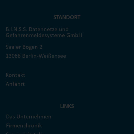
STANDORT
B.I.N.S.S. Datennetze und
Gefahrenmeldesysteme GmbH
Saaler Bogen 2
13088 Berlin-Weißensee
Kontakt
Anfahrt
LINKS
Das Unternehmen
Firmenchronik