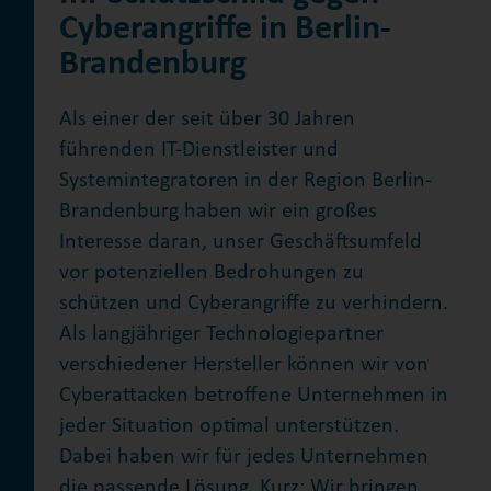
Cyberangriffe in Berlin-
Brandenburg
Als einer der seit über 30 Jahren
führenden IT-Dienstleister und
Systemintegratoren in der Region Berlin-
Brandenburg haben wir ein großes
Interesse daran, unser Geschäftsumfeld
vor potenziellen Bedrohungen zu
schützen und Cyberangriffe zu verhindern.
Als langjähriger Technologiepartner
verschiedener Hersteller können wir von
Cyberattacken betroffene Unternehmen in
jeder Situation optimal unterstützen.
Dabei haben wir für jedes Unternehmen
die passende Lösung. Kurz: Wir bringen