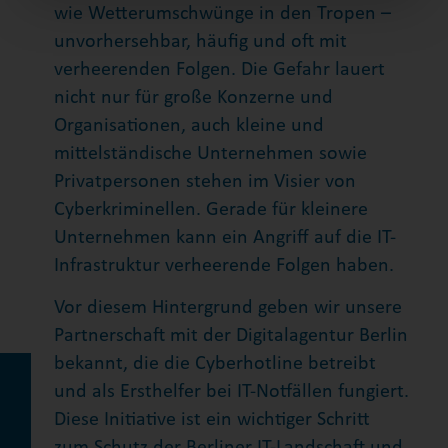
wie Wetterumschwünge in den Tropen –
unvorhersehbar, häufig und oft mit
verheerenden Folgen. Die Gefahr lauert
nicht nur für große Konzerne und
Organisationen, auch kleine und
mittelständische Unternehmen sowie
Privatpersonen stehen im Visier von
Cyberkriminellen. Gerade für kleinere
Unternehmen kann ein Angriff auf die IT-
Infrastruktur verheerende Folgen haben.
Vor diesem Hintergrund geben wir unsere
Partnerschaft mit der Digitalagentur Berlin
bekannt, die die Cyberhotline betreibt
und als Ersthelfer bei IT-Notfällen fungiert.
Diese Initiative ist ein wichtiger Schritt