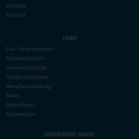
Kontakt
Anfahrt
LINKS
Das Unternehmen
Firmenchronik
Serviceleitstelle
Stellenangebote
Berufsausbildung
News
Downloads
Referenzen
ZERTIFIZIERT NACH: