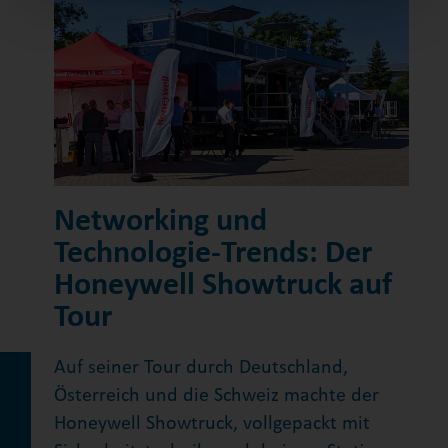
Networking und
Technologie-Trends: Der
Honeywell Showtruck auf
Tour
Auf seiner Tour durch Deutschland,
Österreich und die Schweiz machte der
Honeywell Showtruck, vollgepackt mit