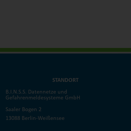
STANDORT
B.I.N.S.S. Datennetze und
Gefahrenmeldesysteme GmbH
Saaler Bogen 2
13088 Berlin-Weißensee